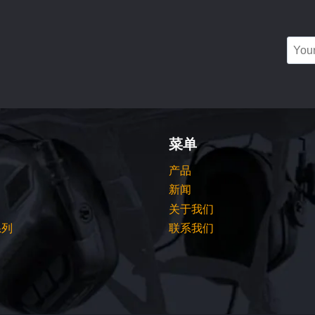
菜单
产品
新闻
关于我们
系列
联系我们