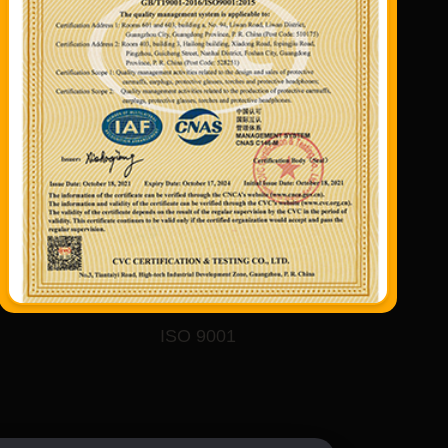
ISO 9001