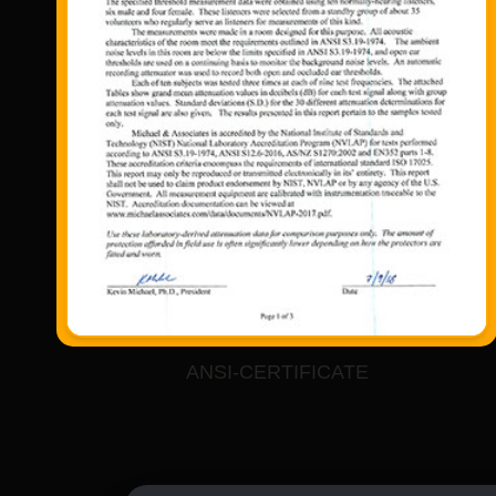
ANSI-CERTIFICATE