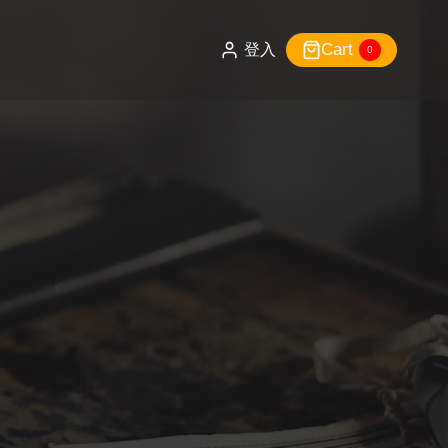
Cart
登入
0