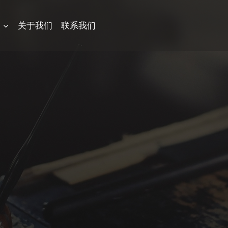
品
关于我们
联系我们