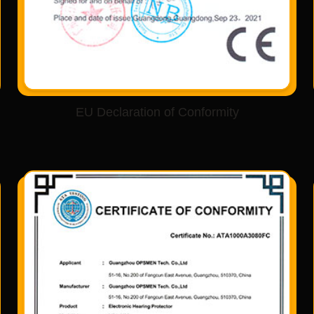
EU Declaration of Conformity