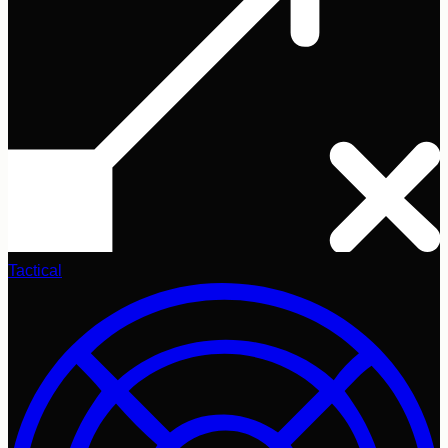
Tactical