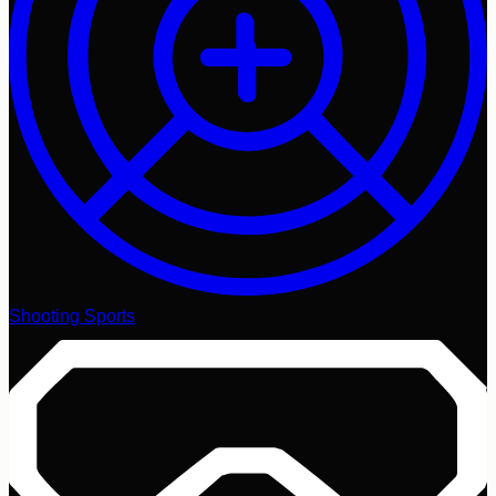
Shooting Sports