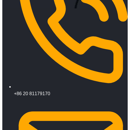
+86 20 81179170