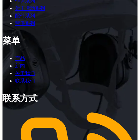
作训系列
射击运动系列
配件系列
劳保系列
菜单
产品
新闻
关于我们
联系我们
联系方式