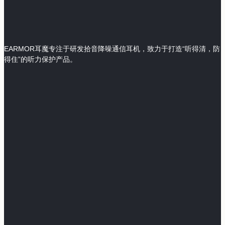
EARMOR耳魔专注于研发拾音降噪通信耳机，致力于打造“听得清，防
得住”的听力保护产品。