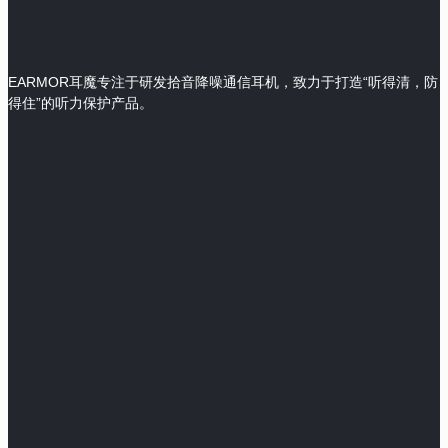
EARMOR耳魔专注于研发拾音降噪通信耳机，致力于打造“听得清，防
得住”的听力保护产品。