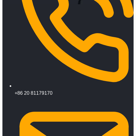
+86 20 81179170