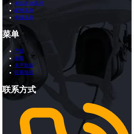
射击运动系列
配件系列
劳保系列
菜单
产品
新闻
关于我们
联系我们
联系方式