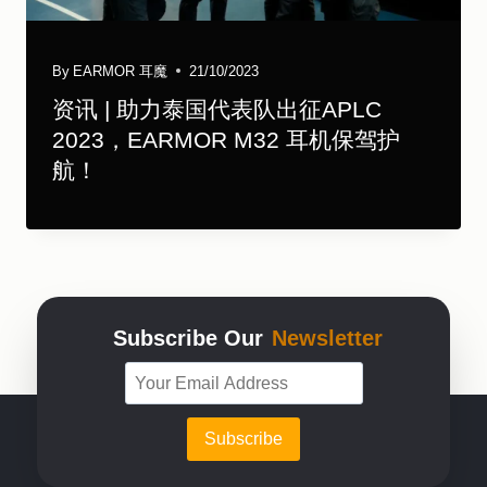
By
EARMOR 耳魔
21/10/2023
资讯 | 助力泰国代表队出征APLC
2023，EARMOR M32 耳机保驾护
航！
Subscribe Our
Newsletter