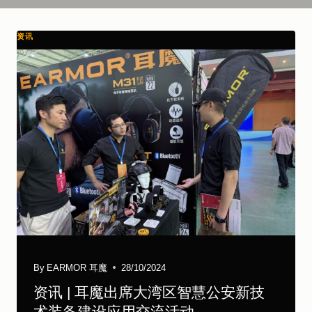
资讯
By
EARMOR 耳魔
28/10/2024
资讯 | 耳魔出席大湾区智慧公安新技
术装备建设应用交流活动