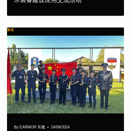
资讯
By
EARMOR 耳魔
24/09/2024