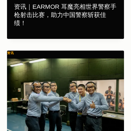
资讯｜EARMOR 耳魔亮相世界警察手
枪射击比赛，助力中国警察斩获佳
绩！
资讯