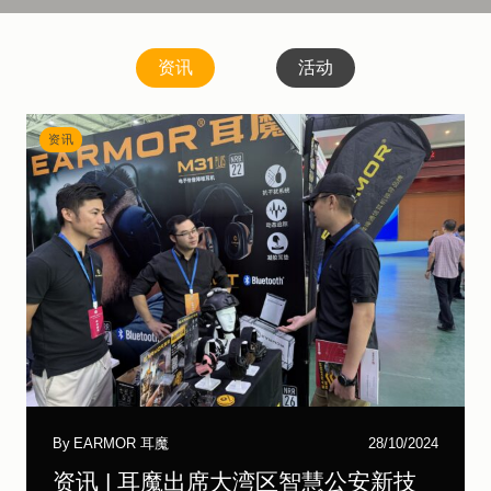
资讯
活动
资讯
By
EARMOR 耳魔
28/10/2024
资讯 | 耳魔出席大湾区智慧公安新技