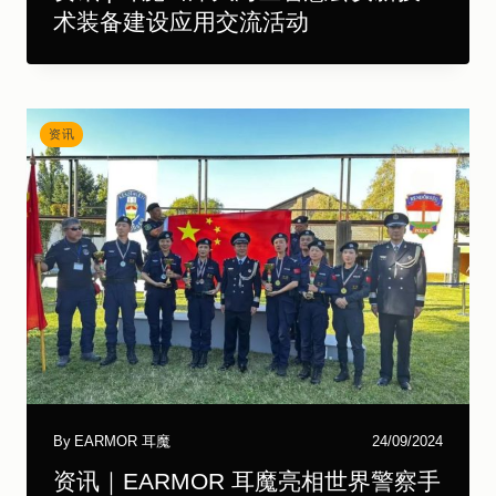
术装备建设应用交流活动
资讯
By
EARMOR 耳魔
24/09/2024
资讯｜EARMOR 耳魔亮相世界警察手