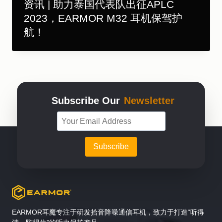
资讯 | 助力泰国代表队出征APLC
2023，EARMOR M32 耳机保驾护
航！
Subscribe Our
Newsletter
EARMOR耳魔专注于研发拾音降噪通信耳机，致力于打造“听得