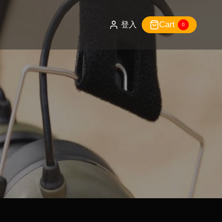
Cart
登入
0