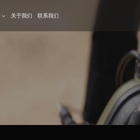
品
关于我们
联系我们