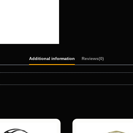
Additional information
Reviews(0)