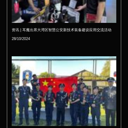
资讯 | 耳魔出席大湾区智慧公安新技术装备建设应用交流活动
28/10/2024