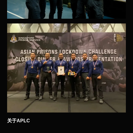
关于APLC