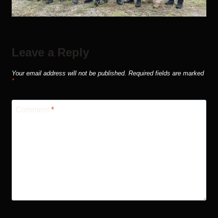
Leave a Reply
Your email address will not be published.
Required fields are marked
*
Comment
*