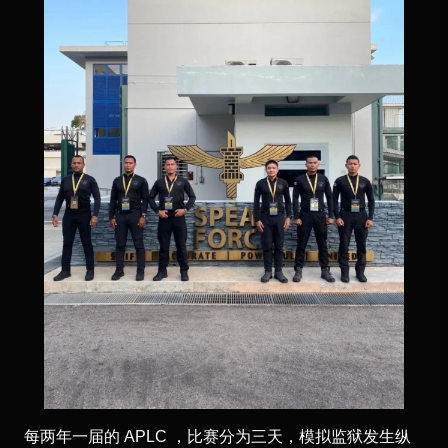
每两年一届的 APLC ，比赛分为三天，模拟监狱发生纵