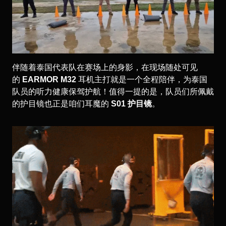
伴随着泰国代表队在赛场上的身影，在现场随处可见
的
EARMOR M32
耳机主打就是一个全程陪伴，为泰国
队员的听力健康保驾护航！值得一提的是，队员们所佩戴
的护目镜也正是咱们耳魔的
S01 护目镜
。