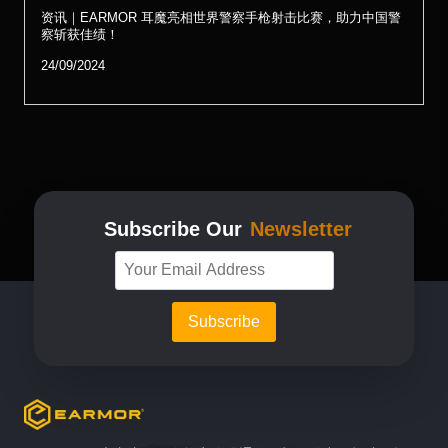
资讯｜EARMOR 耳魔亮相世界警察手枪射击比赛，助力中国警
察斩获佳绩！
24/09/2024
Subscribe Our
Newsletter