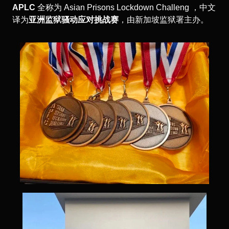
APLC
全称为 Asian Prisons Lockdown Challeng ，中文
译为
亚洲监狱骚动应对挑战赛
，由新加坡监狱署主办。