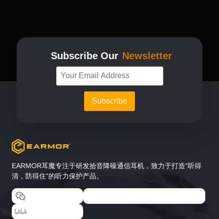
Subscribe Our
Newsletter
EARMOR耳魔专注于研发拾音降噪通信耳机，致力于打造“听得
清，防得住”的听力保护产品。
EARMOR耳魔
EARMOR耳魔运动户外专卖店
EARMOR耳魔