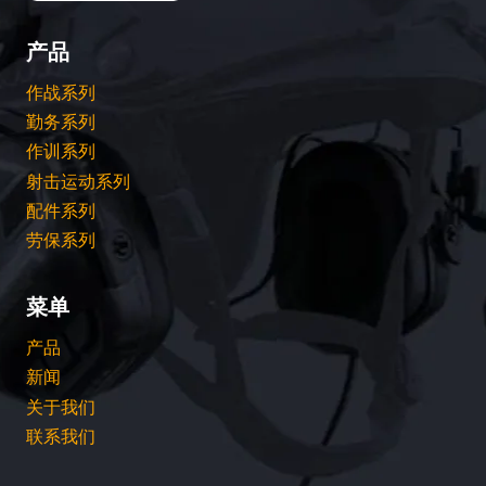
产品
作战系列
勤务系列
作训系列
射击运动系列
配件系列
劳保系列
菜单
产品
新闻
关于我们
联系我们