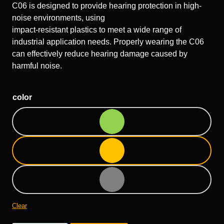
C06 is designed to provide hearing protection in high-
noise environments, using
impact-resistant plastics to meet a wide range of
industrial application needs. Properly wearing the C06
can effectively reduce hearing damage caused by
harmful noise.
color
Clear