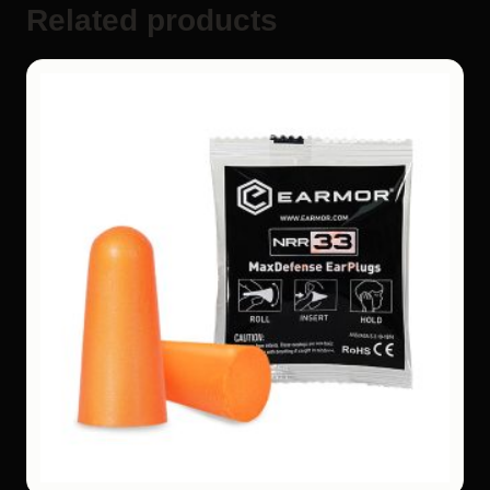
Related products