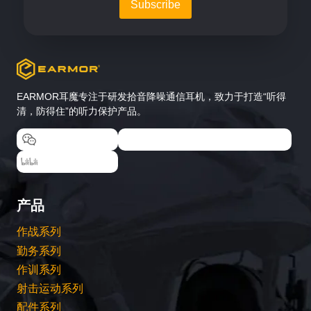
EARMOR耳魔专注于研发拾音降噪通信耳机，致力于打造“听得
清，防得住”的听力保护产品。
EARMOR耳魔
EARMOR耳魔运动户外专卖店
EARMOR耳魔
产品
作战系列
勤务系列
作训系列
射击运动系列
配件系列