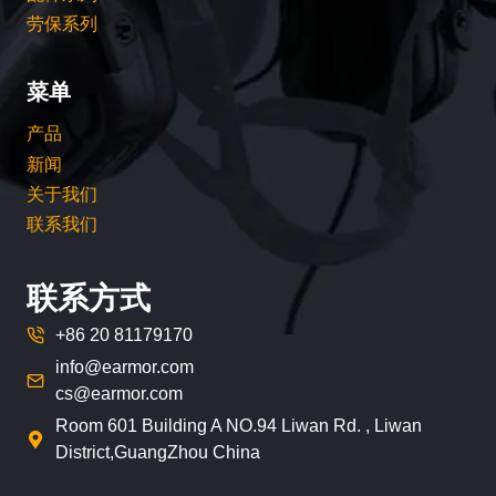
劳保系列
菜单
产品
新闻
关于我们
联系我们
联系方式
+86 20 81179170
info@earmor.com
cs@earmor.com
Room 601 Building A NO.94 Liwan Rd. , Liwan
District,GuangZhou China