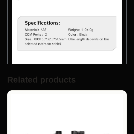
Related products